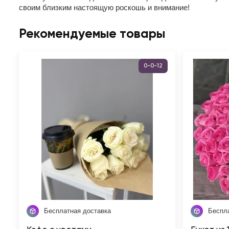
своим близким настоящую роскошь и внимание!
Рекомендуемые товары
0-0-12
Бесплатная доставка
Беспл