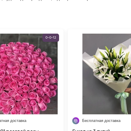
0-0-12
атная доставка
Бесплатная доставка